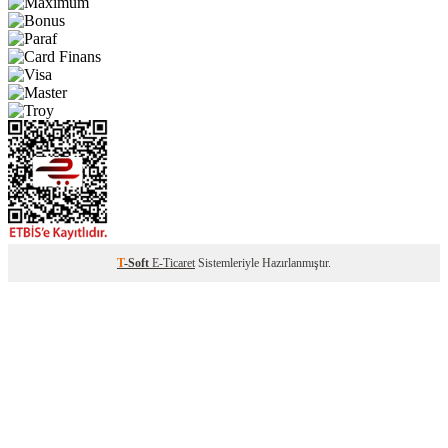
T
-Soft
E-Ticaret
Sistemleriyle Hazırlanmıştır.