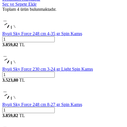
Seç ve Sepete Ekle
Toplam
4
ürün bulunmaktadır.
Ryuji Sky Force 248 cm 4-35 gr Spin Kamış
3.859,82
TL
Ryuji Sky Force 230 cm 3-24 gr Light Spin Kamış
3.523,80
TL
Ryuji Sky Force 248 cm 8-27 gr Spin Kamış
3.859,82
TL