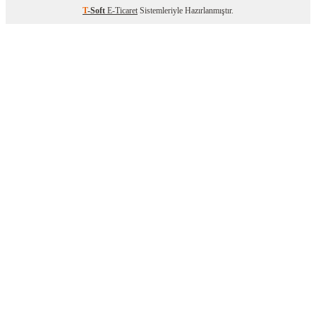
T
-Soft
E-Ticaret
Sistemleriyle Hazırlanmıştır.