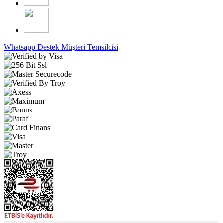
Whatsapp Destek
Müşteri Temsilcisi