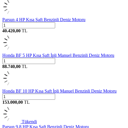
Parsun 4 HP Kısa Şaft Benzinli Deniz Motoru
40.420,00
TL
Honda BF 5 HP Kısa Şaft İpli Manuel Benzinli Deniz Motoru
88.740,00
TL
Honda BF 10 HP Kısa Şaft İpli Manuel Benzinli Deniz Motoru
153.000,00
TL
Tükendi
Parsun 9.8 HP Kısa Şaft Benzinli Deniz Motoru