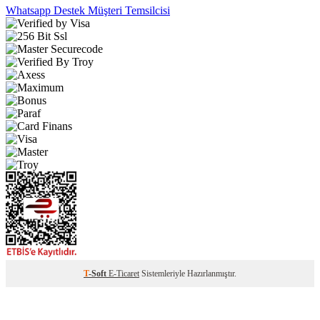
Whatsapp Destek
Müşteri Temsilcisi
T
-Soft
E-Ticaret
Sistemleriyle Hazırlanmıştır.