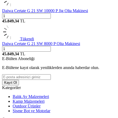
Daiwa Certate G 21 SW 10000 P Jig Olta Makinesi
45.849,34
TL
Tükendi
Daiwa Certate G 21 SW 8000 P Olta Makinesi
45.849,34
TL
E-Bülten Aboneliği
E-Bültene kayıt olarak yeniliklerden anında haberdar olun.
Kayıt Ol
Kategoriler
Balık Av Malzemeleri
Kamp Malzemeleri
Outdoor Ürünler
Şişme Bot ve Motorlar