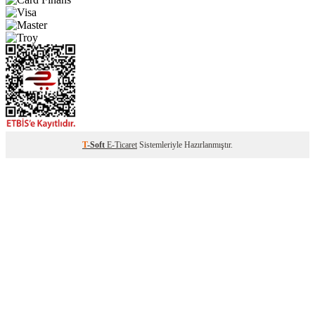
T
-Soft
E-Ticaret
Sistemleriyle Hazırlanmıştır.