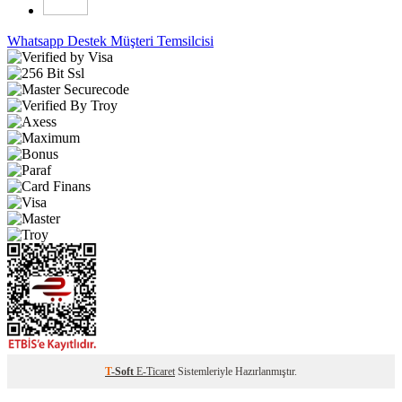
Whatsapp Destek
Müşteri Temsilcisi
T
-Soft
E-Ticaret
Sistemleriyle Hazırlanmıştır.