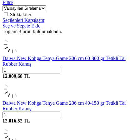
Filtre
Stoktakiler
Seçilenleri Karşılaştır
Seç ve Sepete Ekle
Toplam
3
ürün bulunmaktadır.
Daiwa New Kohga Tenya Game 206 cm 60-300 gr Tetikli Tai
Rubber Kamış
12.009,68
TL
Daiwa New Kohga Tenya Game 206 cm 40-150 gr Tetikli Tai
Rubber Kamış
12.016,52
TL