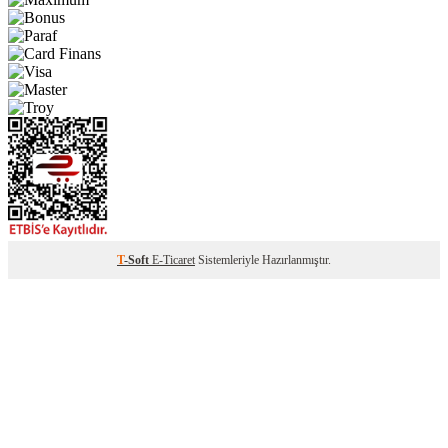
T
-Soft
E-Ticaret
Sistemleriyle Hazırlanmıştır.