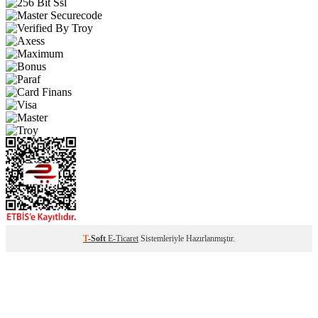
T
-Soft
E-Ticaret
Sistemleriyle Hazırlanmıştır.