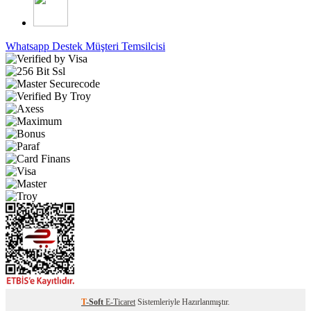
Whatsapp Destek
Müşteri Temsilcisi
T
-Soft
E-Ticaret
Sistemleriyle Hazırlanmıştır.