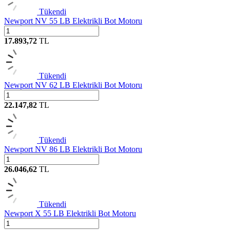
Tükendi
Newport NV 55 LB Elektrikli Bot Motoru
17.893,72
TL
Tükendi
Newport NV 62 LB Elektrikli Bot Motoru
22.147,82
TL
Tükendi
Newport NV 86 LB Elektrikli Bot Motoru
26.046,62
TL
Tükendi
Newport X 55 LB Elektrikli Bot Motoru