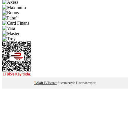
T
-Soft
E-Ticaret
Sistemleriyle Hazırlanmıştır.