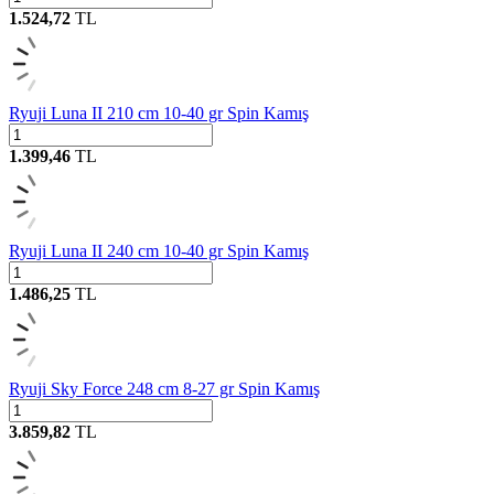
1.524,72
TL
Ryuji Luna II 210 cm 10-40 gr Spin Kamış
1.399,46
TL
Ryuji Luna II 240 cm 10-40 gr Spin Kamış
1.486,25
TL
Ryuji Sky Force 248 cm 8-27 gr Spin Kamış
3.859,82
TL