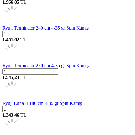
1.966,85
TL
Ryuji Terminator 240 cm 4-35 gr Spin Kamış
1.451,62
TL
Ryuji Terminator 270 cm 4-35 gr Spin Kamış
1.545,24
TL
Ryuji Luna II 180 cm 4-35 gr Spin Kamış
1.343,46
TL