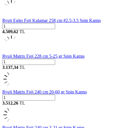
Ryuji Egito Fuji Kalamar 258 cm #2.5-3.5 Spin Kamış
4.509,62
TL
Ryuji Matrix Fuji 228 cm 5-25 gr Spin Kamış
3.137,34
TL
Ryuji Matrix Fuji 240 cm 20-60 gr Spin Kamış
3.512,26
TL
Ryuji Matrix Fuji 240 cm 3-21 gr Spin Kamış