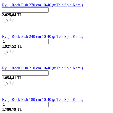
Ryuji Rock Fish 270 cm 10-40 gr Tele Spin Kamış
2.025,84
TL
Ryuji Rock Fish 240 cm 10-40 gr Tele Spin Kamış
1.927,52
TL
Ryuji Rock Fish 210 cm 10-40 gr Tele Spin Kamış
1.854,41
TL
Ryuji Rock Fish 180 cm 10-40 gr Tele Spin Kamış
1.780,79
TL