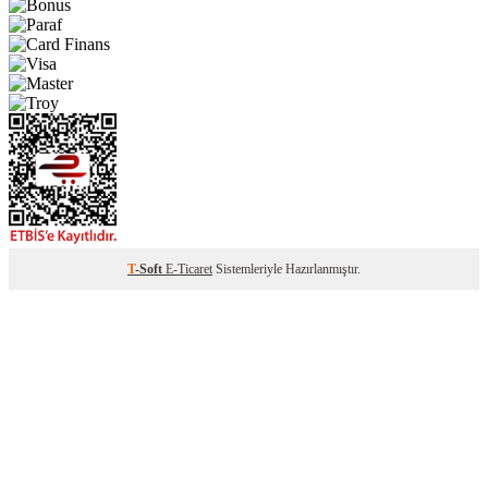
T
-Soft
E-Ticaret
Sistemleriyle Hazırlanmıştır.