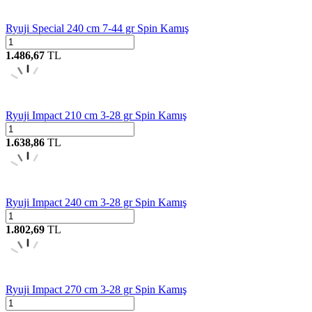
Ryuji Special 240 cm 7-44 gr Spin Kamış
1.486,67
TL
Ryuji Impact 210 cm 3-28 gr Spin Kamış
1.638,86
TL
Ryuji Impact 240 cm 3-28 gr Spin Kamış
1.802,69
TL
Ryuji Impact 270 cm 3-28 gr Spin Kamış