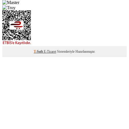
T
-Soft
E-Ticaret
Sistemleriyle Hazırlanmıştır.