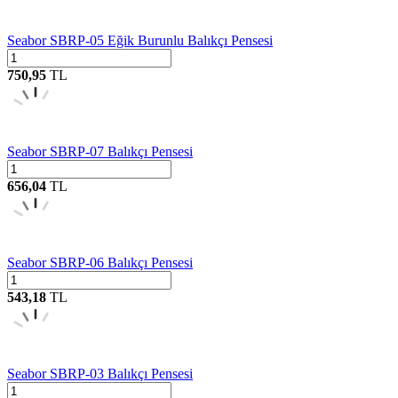
Seabor SBRP-05 Eğik Burunlu Balıkçı Pensesi
750,95
TL
Seabor SBRP-07 Balıkçı Pensesi
656,04
TL
Seabor SBRP-06 Balıkçı Pensesi
543,18
TL
Seabor SBRP-03 Balıkçı Pensesi