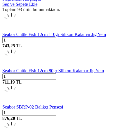
Seç ve Sepete Ekle
Toplam
93
ürün bulunmaktadır.
Seabor Cuttle Fish 12cm 110gr Silikon Kalamar Jig Yem
743,25
TL
Seabor Cuttle Fish 12cm 80gr Silikon Kalamar Jig Yem
711,19
TL
Seabor SBRP-02 Balıkçı Pensesi
876,20
TL