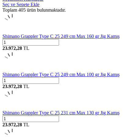
Seç ve Sepete Ekle
Toplam
405
ürün bulunmaktadır.
Shimano Grappler Type C 25 249 cm Max 160 gr Jig Kamış
23.972,28
TL
Shimano Grappler Type C 25 249 cm Max 100 gr Jig Kamış
23.972,28
TL
Shimano Grappler Type C 25 231 cm Max 130 gr Jig Kamış
23.972,28
TL