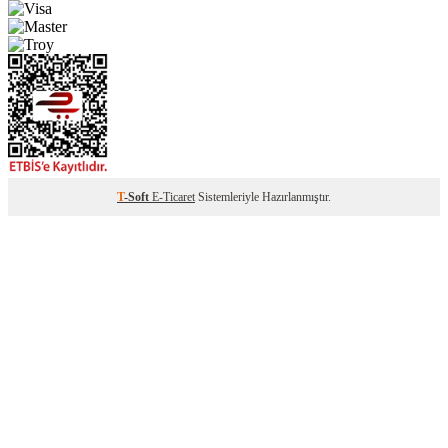
T
-Soft
E-Ticaret
Sistemleriyle Hazırlanmıştır.