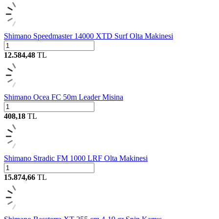
Shimano Speedmaster 14000 XTD Surf Olta Makinesi
12.584,48
TL
Shimano Ocea FC 50m Leader Misina
408,18
TL
Shimano Stradic FM 1000 LRF Olta Makinesi
15.874,66
TL