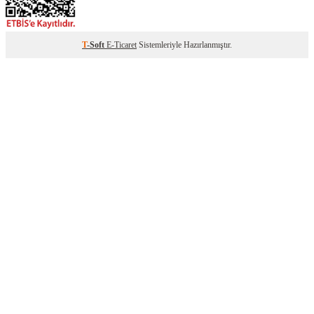
T
-Soft
E-Ticaret
Sistemleriyle Hazırlanmıştır.