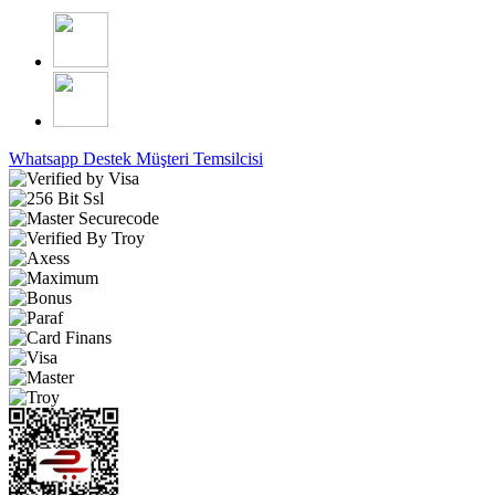
Whatsapp Destek
Müşteri Temsilcisi