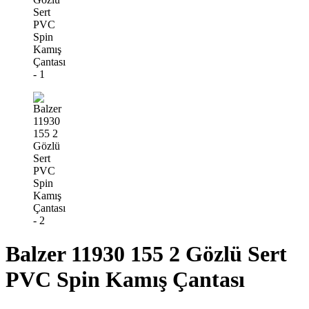
Balzer 11930 155 2 Gözlü Sert
PVC Spin Kamış Çantası