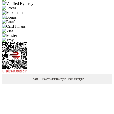
T
-Soft
E-Ticaret
Sistemleriyle Hazırlanmıştır.