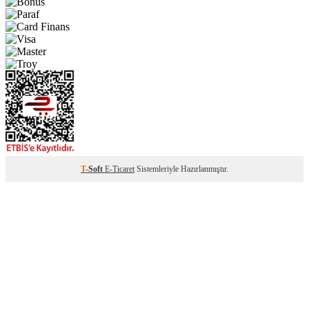
T
-Soft
E-Ticaret
Sistemleriyle Hazırlanmıştır.