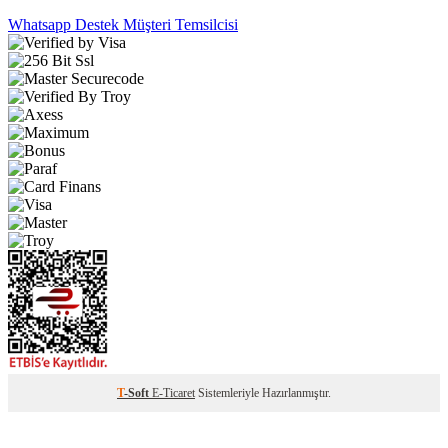
Whatsapp Destek
Müşteri Temsilcisi
T
-Soft
E-Ticaret
Sistemleriyle Hazırlanmıştır.