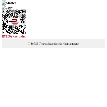
T
-Soft
E-Ticaret
Sistemleriyle Hazırlanmıştır.