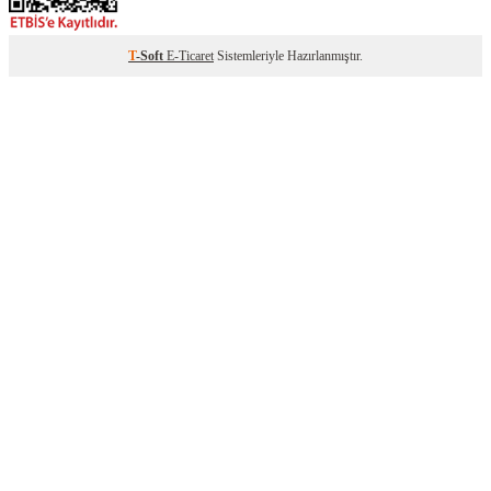
T
-Soft
E-Ticaret
Sistemleriyle Hazırlanmıştır.