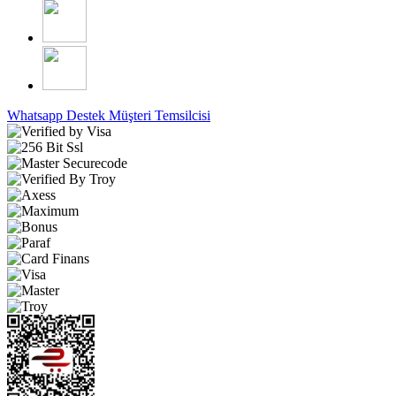
Whatsapp Destek
Müşteri Temsilcisi