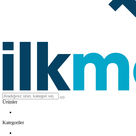
Ürünler
Kategoriler