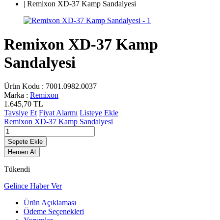
|
Remixon XD-37 Kamp Sandalyesi
Remixon XD-37 Kamp
Sandalyesi
Ürün Kodu :
7001.0982.0037
Marka :
Remixon
1.645,70
TL
Tavsiye Et
Fiyat Alarmı
Listeye Ekle
Remixon XD-37 Kamp Sandalyesi
Sepete Ekle
Hemen Al
Tükendi
Gelince Haber Ver
Ürün Açıklaması
Ödeme Seçenekleri