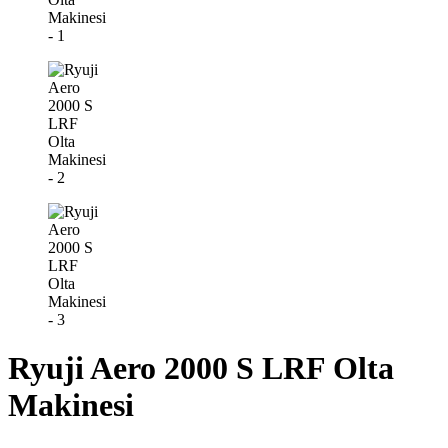
Ryuji Aero 2000 S LRF Olta
Makinesi