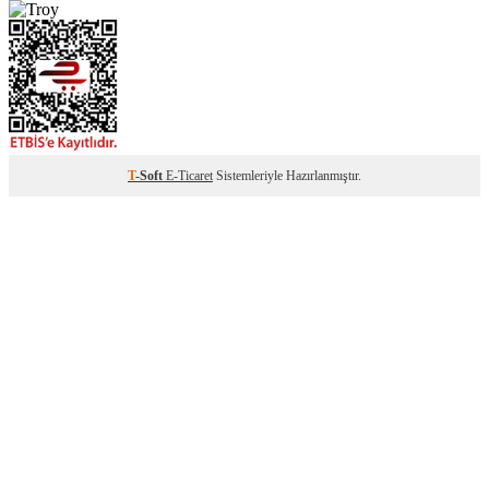
T
-Soft
E-Ticaret
Sistemleriyle Hazırlanmıştır.