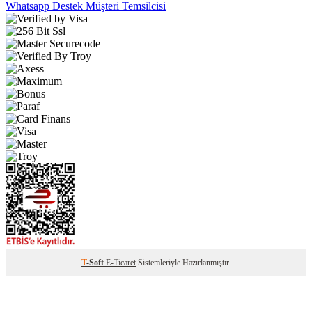
Whatsapp Destek
Müşteri Temsilcisi
T
-Soft
E-Ticaret
Sistemleriyle Hazırlanmıştır.