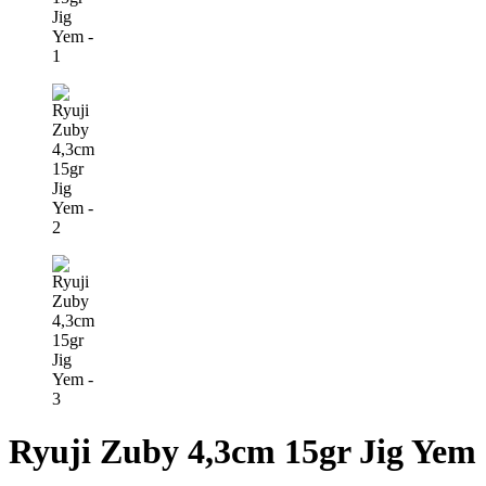
Ryuji Zuby 4,3cm 15gr Jig Yem