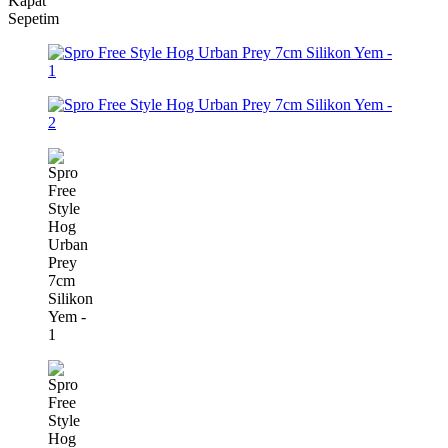
Kapat
Sepetim