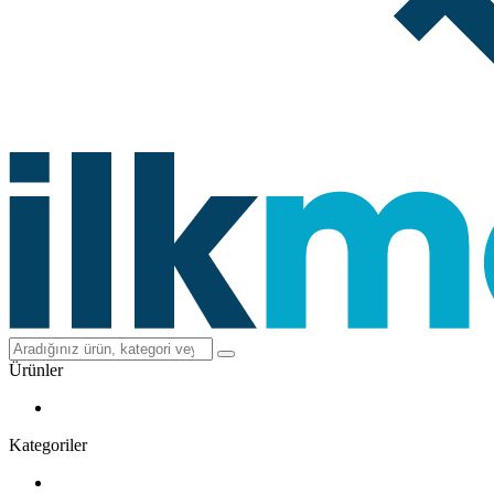
Ürünler
Kategoriler