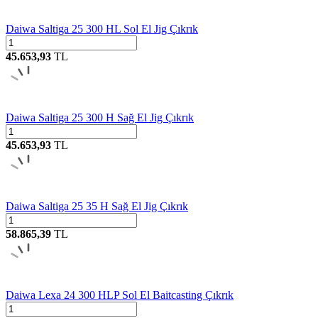
Daiwa Saltiga 25 300 HL Sol El Jig Çıkrık
45.653,93
TL
Daiwa Saltiga 25 300 H Sağ El Jig Çıkrık
45.653,93
TL
Daiwa Saltiga 25 35 H Sağ El Jig Çıkrık
58.865,39
TL
Daiwa Lexa 24 300 HLP Sol El Baitcasting Çıkrık