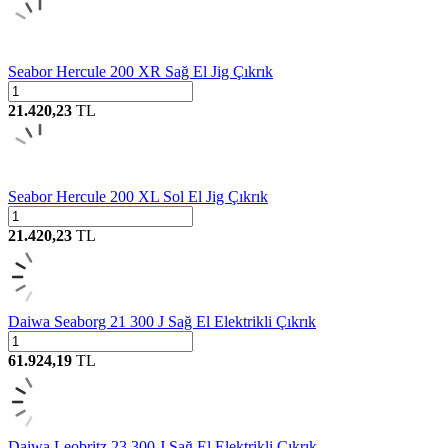
Seabor Hercule 200 XR Sağ El Jig Çıkrık
21.420,23
TL
Seabor Hercule 200 XL Sol El Jig Çıkrık
21.420,23
TL
Daiwa Seaborg 21 300 J Sağ El Elektrikli Çıkrık
61.924,19
TL
Daiwa Leobritz 23 300 J Sağ El Elektrikli Çıkrık