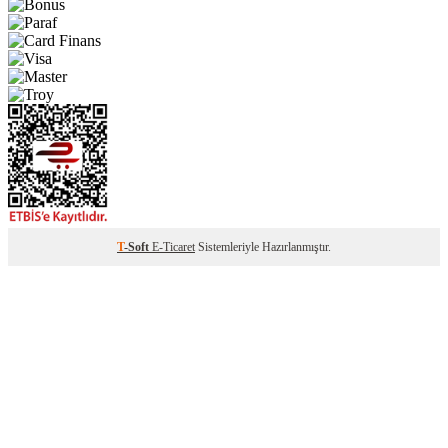
T
-Soft
E-Ticaret
Sistemleriyle Hazırlanmıştır.