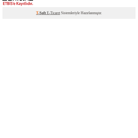
T
-Soft
E-Ticaret
Sistemleriyle Hazırlanmıştır.