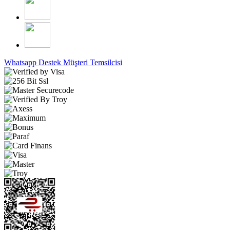
Whatsapp Destek
Müşteri Temsilcisi