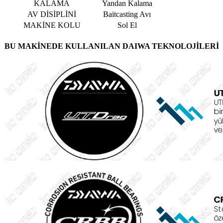
KALAMA
Yandan Kalama
AV DİSİPLİNİ
Baitcasting Avı
MAKİNE KOLU
Sol El
BU MAKİNEDE KULLANILAN DAIWA TEKNOLOJİLERİ