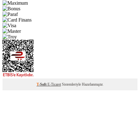
T
-Soft
E-Ticaret
Sistemleriyle Hazırlanmıştır.