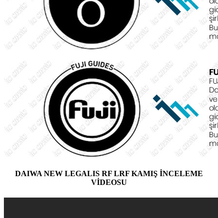
DAIWA NEW LEGALIS RF LRF KAMIŞ İNCELEME
VİDEOSU