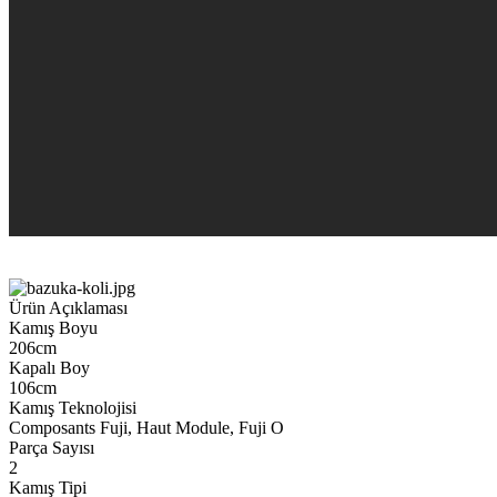
Ürün Açıklaması
Kamış Boyu
206cm
Kapalı Boy
106cm
Kamış Teknolojisi
Composants Fuji, Haut Module, Fuji O
Parça Sayısı
2
Kamış Tipi