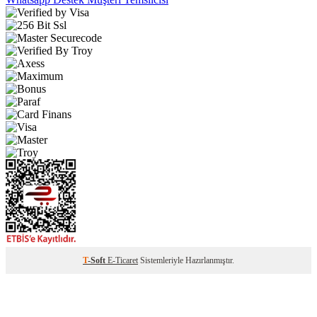
T
-Soft
E-Ticaret
Sistemleriyle Hazırlanmıştır.