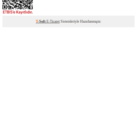
T
-Soft
E-Ticaret
Sistemleriyle Hazırlanmıştır.