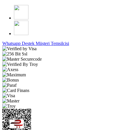
Whatsapp Destek
Müşteri Temsilcisi