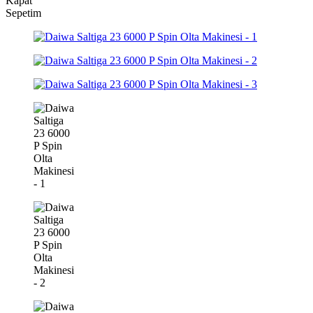
Kapat
Sepetim