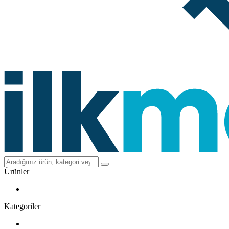
Ürünler
Kategoriler