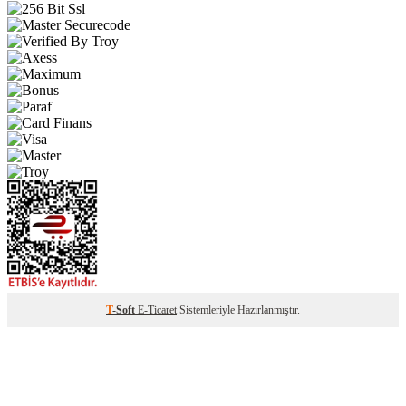
T
-Soft
E-Ticaret
Sistemleriyle Hazırlanmıştır.