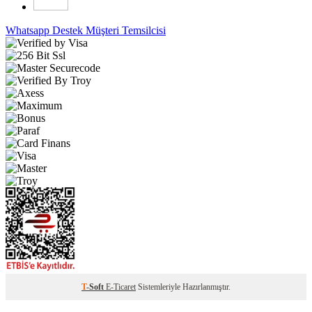
Whatsapp Destek
Müşteri Temsilcisi
T
-Soft
E-Ticaret
Sistemleriyle Hazırlanmıştır.