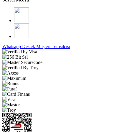
Whatsapp Destek
Müşteri Temsilcisi