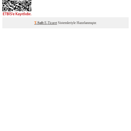
T
-Soft
E-Ticaret
Sistemleriyle Hazırlanmıştır.