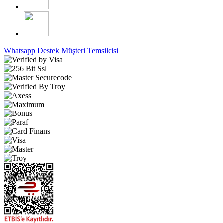
Whatsapp Destek
Müşteri Temsilcisi