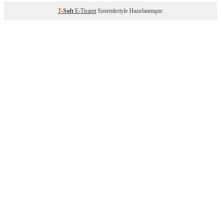
T
-Soft
E-Ticaret
Sistemleriyle Hazırlanmıştır.